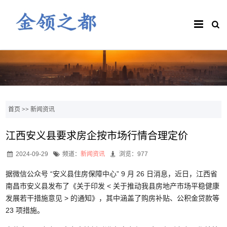
首页
>>
新闻资讯
江西安义县要求房企按市场行情合理定价
2024-09-29
频道：
新闻资讯
浏览：977
据微信公众号 “安义县住房保障中心” 9 月 26 日消息，近日，江西省
南昌市安义县发布了《关于印发 < 关于推动我县房地产市场平稳健康
发展若干措施意见 > 的通知》，其中涵盖了购房补贴、公积金贷款等
23 项措施。